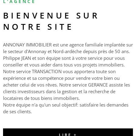
L'AGENCE
BIENVENUE SUR
ACTUAL
NOTRE SITE
CONTA
ANNONAY IMMOBILIER est une agence familiale implantée sur
le secteur d'Annonay et Nord-ardèche depuis près de 50 ans.
Philippe JEAN et son équipe sont à votre service pour vous
conseiller et vous aider dans tous vos projets immobiliers.
Notre service TRANSACTION vous apportera toute son
expérience et sa compétence pour vendre votre bien ou
acheter celui de vos rêves. Notre service GERANCE assiste les
clients investisseurs dans la gestion et la recherche de
locataires de tous biens immobiliers.
Notre équipe n'a qu'un seul objectif: satisfaire les demandes
de ses clients.
LIRE +