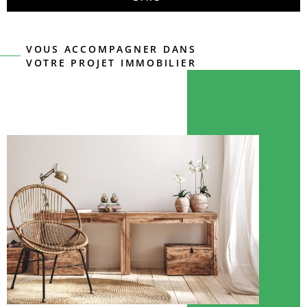
VOUS ACCOMPAGNER DANS
VOTRE PROJET IMMOBILIER