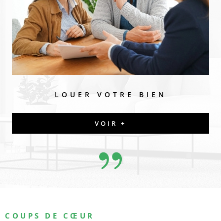
LOUER VOTRE BIEN
VOIR +
COUPS DE CŒUR