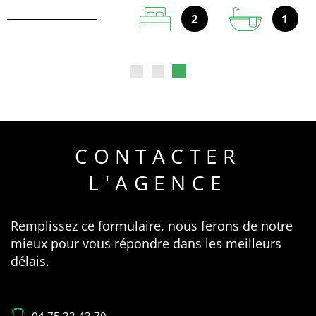
1
CONTACTER
L'AGENCE
Remplissez ce formulaire, nous ferons de notre
mieux pour vous répondre dans les meilleurs
délais.
04 75 33 43 70