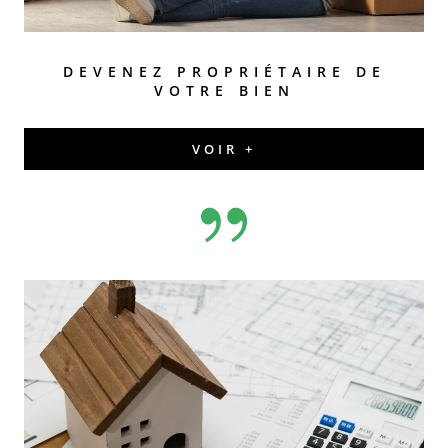
DEVENEZ PROPRIÉTAIRE DE
VOTRE BIEN
VOIR +