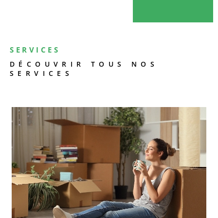
SERVICES
DÉCOUVRIR TOUS NOS
SERVICES