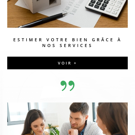
ESTIMER VOTRE BIEN
GRÂCE À
NOS SERVICES
VOIR +