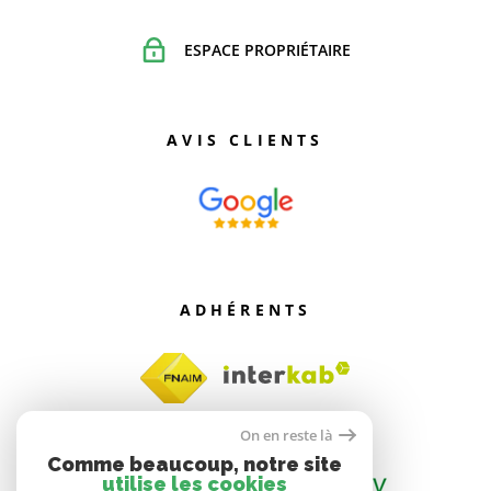
ESPACE PROPRIÉTAIRE
AVIS CLIENTS
ADHÉRENTS
On en reste là
Comme beaucoup, notre site
utilise les cookies