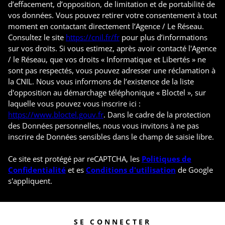
d’effacement, d’opposition, de limitation et de portabilité de
vos données. Vous pouvez retirer votre consentement à tout
moment en contactant directement l’Agence / Le Réseau.
Consultez le site
https://cnil.fr/fr
pour plus d’informations
sur vos droits. Si vous estimez, après avoir contacté l'Agence
/ le Réseau, que vos droits « Informatique et Libertés » ne
sont pas respectés, vous pouvez adresser une réclamation à
la CNIL. Nous vous informons de l’existence de la liste
d'opposition au démarchage téléphonique « Bloctel », sur
laquelle vous pouvez vous inscrire ici :
https://www.bloctel.gouv.fr
. Dans le cadre de la protection
des Données personnelles, nous vous invitons à ne pas
inscrire de Données sensibles dans le champ de saisie libre.
Ce site est protégé par reCAPTCHA, les
Politiques de
Confidentialité
et es
Conditions d'utilisation
de Google
s'appliquent.
SE CONNECTER