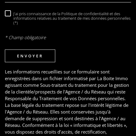
J'ai pris connaissance de la Politique de confidentialité et des
RÈGLEMENTATION
informations relatives au traitement de mes données personnelles
(*)
* Champ obligatoire
ENVOYER
Les informations recueillies sur ce formulaire sont
enregistrées dans un fichier informatisé par La Boite Immo
agissant comme Sous-traitant du traitement pour la gestion
de la clientèle/prospects de l'Agence / du Réseau qui reste
Responsable du Traitement de vos Données personnelles.
La base légale du traitement repose sur l'intérêt légitime de
l'Agence / du Réseau. Elles sont conservées jusqu'à
demande de suppression et sont destinées à l'Agence / au
Réseau. Conformément à la loi « informatique et libertés »,
vous disposez des droits d’accès, de rectification,