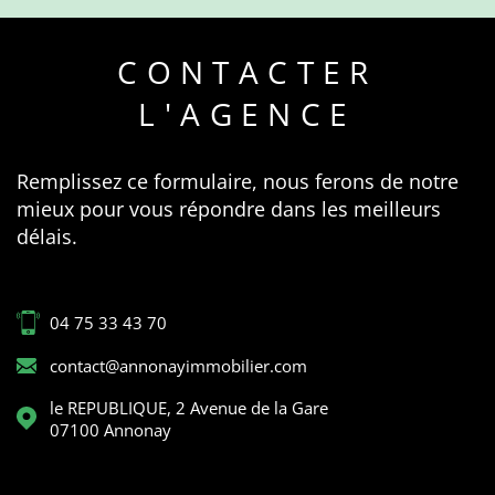
CONTACTER
L'AGENCE
Remplissez ce formulaire, nous ferons de notre
mieux pour vous répondre dans les meilleurs
délais.
04 75 33 43 70
contact@annonayimmobilier.com
le REPUBLIQUE, 2 Avenue de la Gare
07100
Annonay