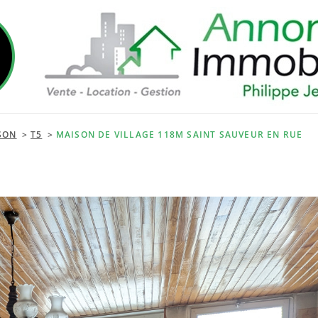
SON
T5
MAISON DE VILLAGE 118M SAINT SAUVEUR EN RUE