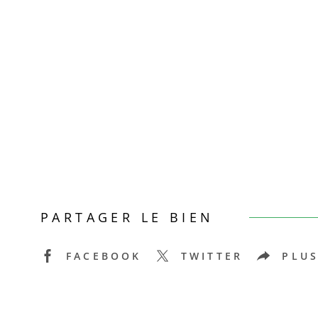
PARTAGER LE BIEN
FACEBOOK
TWITTER
PLUS