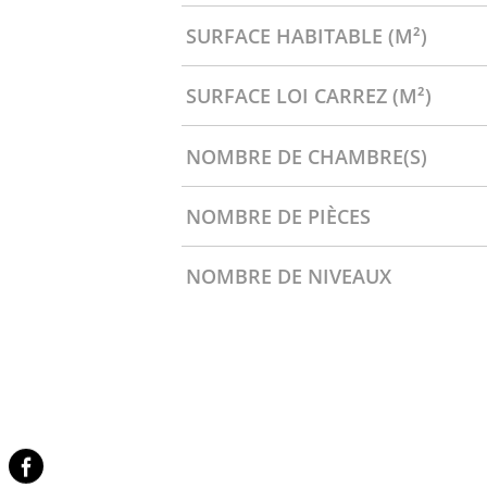
SURFACE HABITABLE (M²)
SURFACE LOI CARREZ (M²)
NOMBRE DE CHAMBRE(S)
NOMBRE DE PIÈCES
NOMBRE DE NIVEAUX