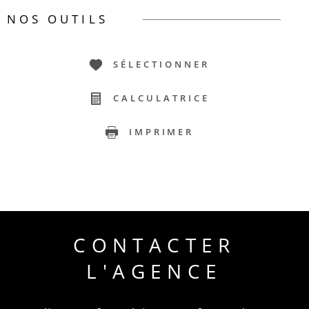
NOS OUTILS
SÉLECTIONNER
CALCULATRICE
IMPRIMER
CONTACTER
L'AGENCE