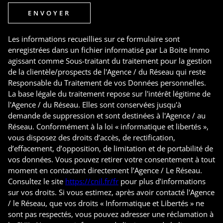
ENVOYER
Les informations recueillies sur ce formulaire sont
enregistrées dans un fichier informatisé par La Boite Immo
agissant comme Sous-traitant du traitement pour la gestion
de la clientèle/prospects de l'Agence / du Réseau qui reste
Responsable du Traitement de vos Données personnelles.
La base légale du traitement repose sur l'intérêt légitime de
l'Agence / du Réseau. Elles sont conservées jusqu'à
demande de suppression et sont destinées à l'Agence / au
Réseau. Conformément à la loi « informatique et libertés »,
vous disposez des droits d’accès, de rectification,
d’effacement, d’opposition, de limitation et de portabilité de
vos données. Vous pouvez retirer votre consentement à tout
moment en contactant directement l’Agence / Le Réseau.
Consultez le site
https://cnil.fr/fr
pour plus d’informations
sur vos droits. Si vous estimez, après avoir contacté l'Agence
/ le Réseau, que vos droits « Informatique et Libertés » ne
sont pas respectés, vous pouvez adresser une réclamation à