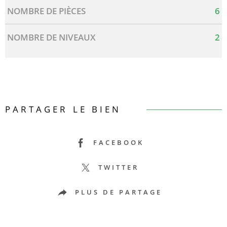
NOMBRE DE PIÈCES
6
NOMBRE DE NIVEAUX
2
PARTAGER LE BIEN
FACEBOOK
TWITTER
PLUS DE PARTAGE