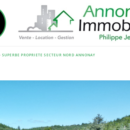
SUPERBE PROPRIETE SECTEUR NORD ANNONAY