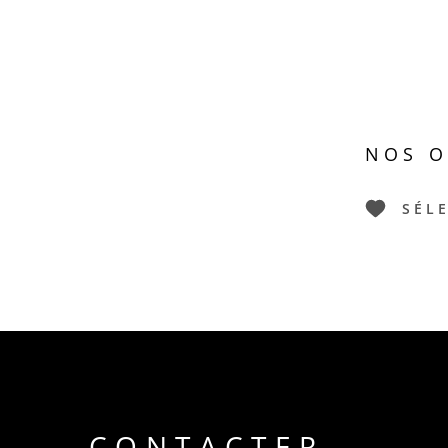
NOS O
SÉL
CONTACTER