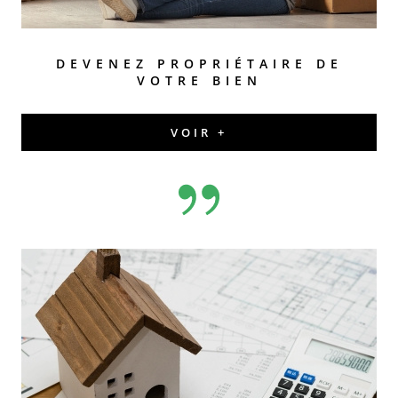
DEVENEZ PROPRIÉTAIRE DE
VOTRE BIEN
VOIR +