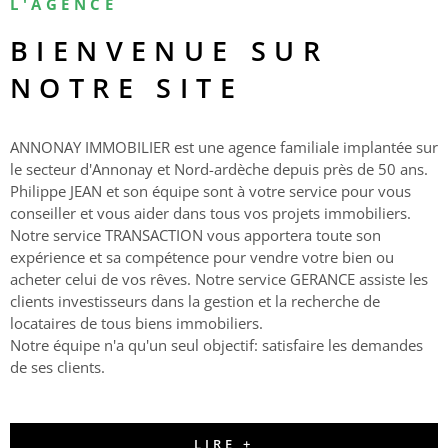
L'AGENCE
BIENVENUE SUR
ACTUAL
NOTRE SITE
CONTA
ANNONAY IMMOBILIER est une agence familiale implantée sur
le secteur d'Annonay et Nord-ardèche depuis près de 50 ans.
Philippe JEAN et son équipe sont à votre service pour vous
conseiller et vous aider dans tous vos projets immobiliers.
Notre service TRANSACTION vous apportera toute son
expérience et sa compétence pour vendre votre bien ou
acheter celui de vos rêves. Notre service GERANCE assiste les
clients investisseurs dans la gestion et la recherche de
locataires de tous biens immobiliers.
Notre équipe n'a qu'un seul objectif: satisfaire les demandes
de ses clients.
LIRE +