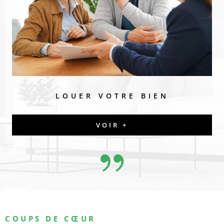
LOUER VOTRE BIEN
VOIR +
COUPS DE CŒUR