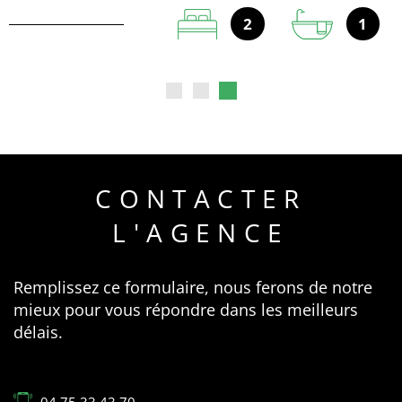
2
1
CONTACTER
L'AGENCE
Remplissez ce formulaire, nous ferons de notre
mieux pour vous répondre dans les meilleurs
délais.
04 75 33 43 70