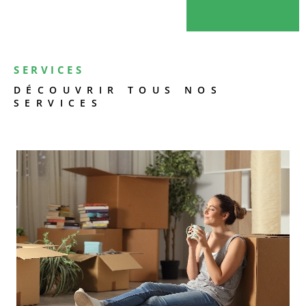
SERVICES
DÉCOUVRIR TOUS NOS
SERVICES