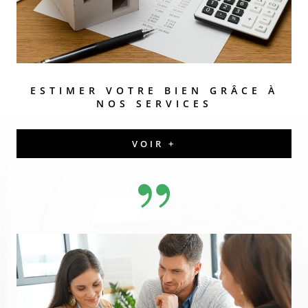
ESTIMER VOTRE BIEN
GRÂCE À
NOS SERVICES
VOIR +