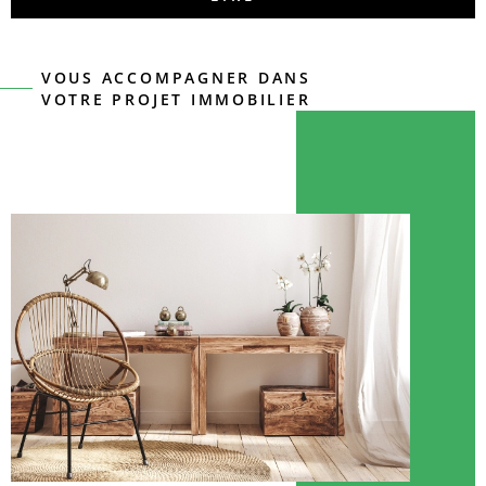
VOUS ACCOMPAGNER DANS
VOTRE PROJET IMMOBILIER