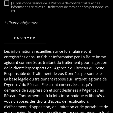
J'ai pris connaissance de la Politique de confidentialité et des
RÈGLEMENTATION
informations relatives au traitement de mes données personnelles
(*)
* Champ obligatoire
ENVOYER
Les informations recueillies sur ce formulaire sont
enregistrées dans un fichier informatisé par La Boite Immo
agissant comme Sous-traitant du traitement pour la gestion
de la clientèle/prospects de l'Agence / du Réseau qui reste
Responsable du Traitement de vos Données personnelles.
La base légale du traitement repose sur l'intérêt légitime de
l'Agence / du Réseau. Elles sont conservées jusqu'à
demande de suppression et sont destinées à l'Agence / au
Réseau. Conformément à la loi « informatique et libertés »,
vous disposez des droits d’accès, de rectification,
d’effacement, d’opposition, de limitation et de portabilité de
vos données. Vous pouvez retirer votre consentement à tout