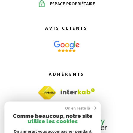
ESPACE PROPRIÉTAIRE
AVIS CLIENTS
ADHÉRENTS
On en reste là
Comme beaucoup, notre site
utilise les cookies
On aimerait vous accompagner pendant