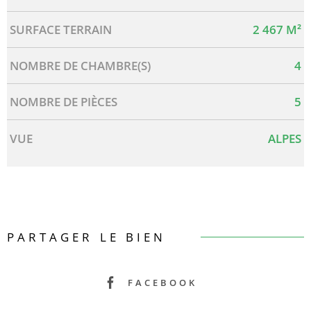
SURFACE TERRAIN
2 467 M²
NOMBRE DE CHAMBRE(S)
4
NOMBRE DE PIÈCES
5
VUE
ALPES
PARTAGER LE BIEN
FACEBOOK